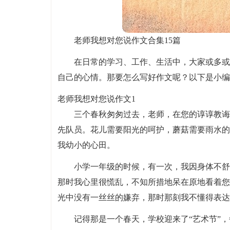
老师我想对您说作文合集15篇
在日常的学习、工作、生活中，大家或多或
自己的心情。那要怎么写好作文呢？以下是小编
老师我想对您说作文1
三个春秋匆匆过去，老师，在您的谆谆教诲
先队员。花儿需要阳光的呵护，蘑菇需要雨水的
我幼小的心田。
小学一年级的时候，有一次，我因身体不舒
那时我心里很慌乱，不知所措地呆在原地看着您
光中没有一丝丝的嫌弃，那时那刻我不懂得表达
记得那是一个春天，学校迎来了“艺术节”