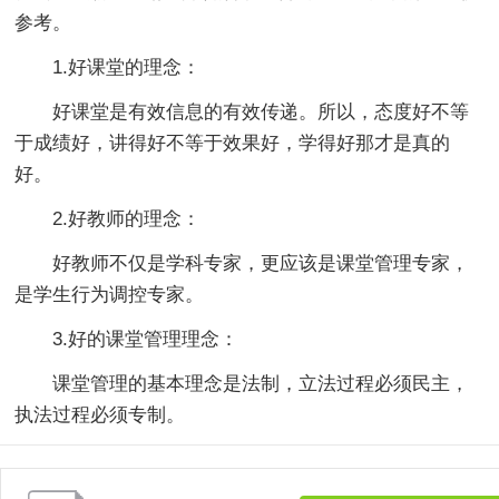
参考。
1.好课堂的理念：
好课堂是有效信息的有效传递。所以，态度好不等
于成绩好，讲得好不等于效果好，学得好那才是真的
好。
2.好教师的理念：
好教师不仅是学科专家，更应该是课堂管理专家，
是学生行为调控专家。
3.好的课堂管理理念：
课堂管理的基本理念是法制，立法过程必须民主，
执法过程必须专制。