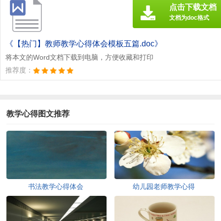
点击下载文档
文档为doc格式
《【热门】教师教学心得体会模板五篇.doc》
将本文的Word文档下载到电脑，方便收藏和打印
推荐度：
教学心得图文推荐
书法教学心得体会
幼儿园老师教学心得