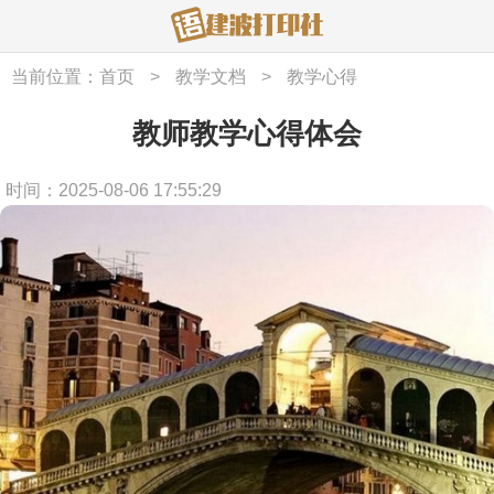
当前位置：
首页
>
教学文档
>
教学心得
教师教学心得体会
时间：2025-08-06 17:55:29