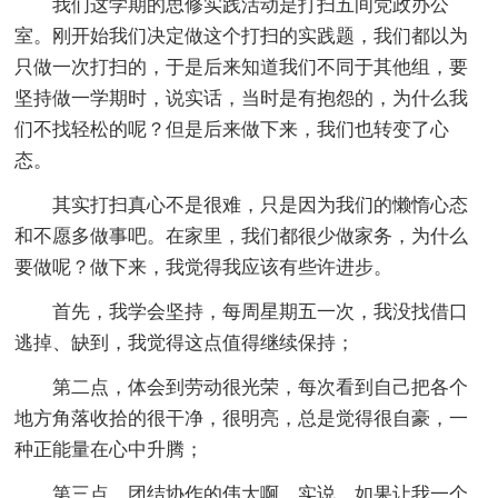
我们这学期的思修实践活动是打扫五间党政办公
室。刚开始我们决定做这个打扫的实践题，我们都以为
只做一次打扫的，于是后来知道我们不同于其他组，要
坚持做一学期时，说实话，当时是有抱怨的，为什么我
们不找轻松的呢？但是后来做下来，我们也转变了心
态。
其实打扫真心不是很难，只是因为我们的懒惰心态
和不愿多做事吧。在家里，我们都很少做家务，为什么
要做呢？做下来，我觉得我应该有些许进步。
首先，我学会坚持，每周星期五一次，我没找借口
逃掉、缺到，我觉得这点值得继续保持；
第二点，体会到劳动很光荣，每次看到自己把各个
地方角落收拾的很干净，很明亮，总是觉得很自豪，一
种正能量在心中升腾；
第三点，团结协作的伟大啊，实说，如果让我一个