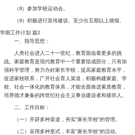
（8）参加学校运动会。
（9）积极进行宣传建设。至少出五期以上墙报。
学期工作计划 篇2
一、指导思想：
人类社会进入二十一世纪，教育面临着更多的挑
战。家庭教育是现代教育中一个重要组成部分，只有加
强科学管理，努力办好家长学校，提高家庭教育水平，
促进家校联系，广开社会育人渠道，积极构建家庭、学
校、社会一体化的教育体系，才能全面推进素质教育，
培养德才兼备的跨世纪社会主义事业建设者和接班人。
二、工作目标：
（一）开辟多种渠道，夯实"家长学校"的管理。
（二）采用多种形式，丰富"家长学校"的活动。