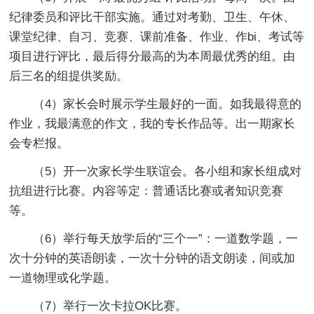
纪律委员和评比干部实施。通过对考勤、卫生、午休、
课堂纪律、自习、竞赛、课前准备、作业、作bi、考试等
项目进行评比，最后得分最高的为本周最优秀的组。由
后三名的组提供奖励。
（4）家长会时展示学生最好的一面。如我最得意的
作业，我最满意的作文，我的专长作品等。出一期家长
会专栏报。
（5）开一次家长学生联谊会。各小组和家长组成对
抗组进行比赛。内容等定：普通话比赛或者知识竞赛
等。
（6）举行每天放学后的“三个一”：一道数学题，一
次十分钟的英语朗读，一次十分钟的语文朗读，间或加
一道物理或化学题。
（7）举行一次卡拉OK比赛。