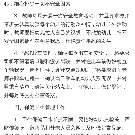
心，细心排除一切不安全因素。
3、教师每周开展一次安全教育活动，并且要求教师
带班要认真观察每个幼儿的行动及神情，幼儿户外活动
时，教师要把幼儿拉入自己的视线，不散放幼儿，把不
安全因素处理在萌芽状态，杜绝责任事故的发生。
4、做好校车管理，确保每次出车的安全，严格要求
司机不得酒后驾驶和疲劳驾驶，并对在出车前做好检查
车辆状况，带齐证件，遵守交通规则。严格要求跟车老
师在跟车过程中，确认当日乘车的幼儿人数无误，并对
照乘车清单，确认每个站点上、下的幼儿，做好登记，
并每月底交办公室备案。
四、保健卫生管理工作
1、卫生保健工作长抓不懈，要把好幼儿晨检关，严
防传染病，危险品和外来人员入园，及时做好常见病、