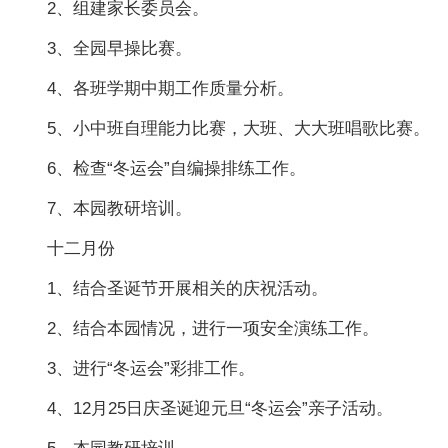
2、组建家长委员会。
3、全园早操比赛。
4、各班学期中期工作质量分析。
5、小中班自理能力比赛，大班、大大班唱歌比赛。
6、检查“冬运会”自编操排练工作。
7、本园教研培训。
十二月份
1、结合圣诞节开展相关的庆祝活动。
2、结合本园情况，进行一项安全演练工作。
3、进行“冬运会”彩排工作。
4、12月25日庆圣诞迎元旦“冬运会”亲子活动。