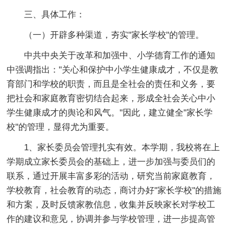
三、具体工作：
（一）开辟多种渠道，夯实"家长学校"的管理。
中共中央关于改革和加强中、小学德育工作的通知
中强调指出："关心和保护中小学生健康成才，不仅是教
育部门和学校的职责，而且是全社会的责任和义务，要
把社会和家庭教育密切结合起来，形成全社会关心中小
学生健康成才的舆论和风气。"因此，建立健全"家长学
校"的管理，显得尤为重要。
1、家长委员会管理扎实有效。本学期，我校将在上
学期成立家长委员会的基础上，进一步加强与委员们的
联系，通过开展丰富多彩的活动，研究当前家庭教育，
学校教育，社会教育的动态，商讨办好"家长学校"的措施
和方案，及时反馈家教信息，收集并反映家长对学校工
作的建议和意见，协调并参与学校管理，进一步提高管