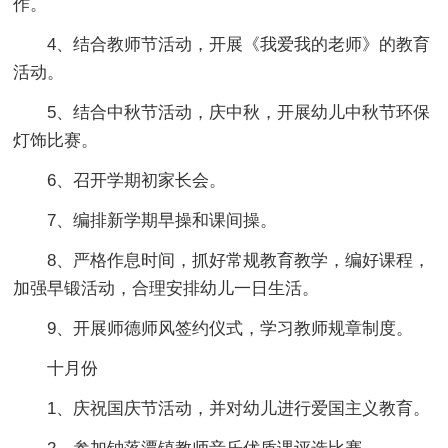
作。
4、结合教师节活动，开展《我爱我的老师》的教育
活动。
5、结合中秋节活动，庆中秋，开展幼儿中秋节环保
灯饰比赛。
6、召开学期初家长会。
7、编排新学期早操和课间操。
8、严格作息时间，抓好常规教育教学，编好课程，
加强早锻活动，合理安排幼儿一日生活。
9、开展师德师风签约仪式，学习教师规章制度。
十月份
1、庆祝国庆节活动，并对幼儿进行爱国主义教育。