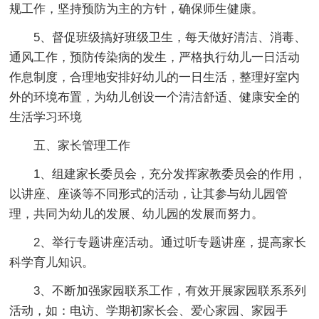
规工作，坚持预防为主的方针，确保师生健康。
5、督促班级搞好班级卫生，每天做好清洁、消毒、
通风工作，预防传染病的发生，严格执行幼儿一日活动
作息制度，合理地安排好幼儿的一日生活，整理好室内
外的环境布置，为幼儿创设一个清洁舒适、健康安全的
生活学习环境
五、家长管理工作
1、组建家长委员会，充分发挥家教委员会的作用，
以讲座、座谈等不同形式的活动，让其参与幼儿园管
理，共同为幼儿的发展、幼儿园的发展而努力。
2、举行专题讲座活动。通过听专题讲座，提高家长
科学育儿知识。
3、不断加强家园联系工作，有效开展家园联系系列
活动，如：电访、学期初家长会、爱心家园、家园手