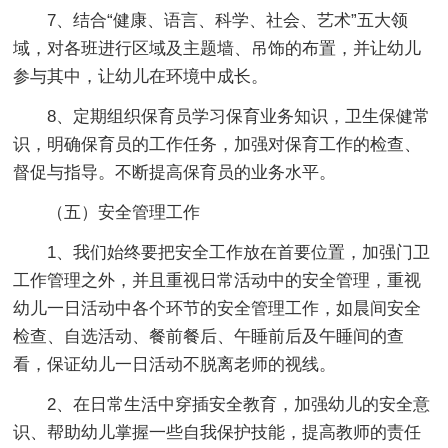
7、结合“健康、语言、科学、社会、艺术”五大领
域，对各班进行区域及主题墙、吊饰的布置，并让幼儿
参与其中，让幼儿在环境中成长。
8、定期组织保育员学习保育业务知识，卫生保健常
识，明确保育员的工作任务，加强对保育工作的检查、
督促与指导。不断提高保育员的业务水平。
（五）安全管理工作
1、我们始终要把安全工作放在首要位置，加强门卫
工作管理之外，并且重视日常活动中的安全管理，重视
幼儿一日活动中各个环节的安全管理工作，如晨间安全
检查、自选活动、餐前餐后、午睡前后及午睡间的查
看，保证幼儿一日活动不脱离老师的视线。
2、在日常生活中穿插安全教育，加强幼儿的安全意
识、帮助幼儿掌握一些自我保护技能，提高教师的责任