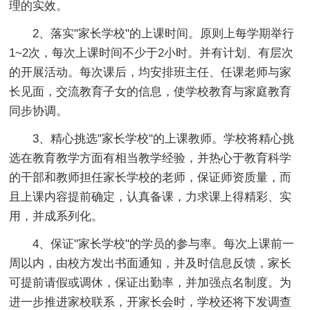
理的实效。
2、落实"家长学校"的上课时间。原则上每学期举行
1~2次，每次上课时间不少于2小时。并有计划、有层次
的开展活动。每次课后，均安排班主任、任课老师与家
长见面，交流教育子女的信息，使学校教育与家庭教育
同步协调。
3、精心挑选"家长学校"的上课教师。学校将精心挑
选在教育教学方面有相当教学经验，并热心于教育科学
的干部和教师担任家长学校的老师，保证师资质量，而
且上课内容提前确定，认真备课，力求课上得精彩、实
用，并成系列化。
4、保证"家长学校"的学员的参与率。每次上课前一
周以内，由校方发出书面通知，并及时信息反馈，家长
可提前请假或调休，保证出勤率，并加强点名制度。为
进一步推进家校联系，开家长会时，学校还将下发调查