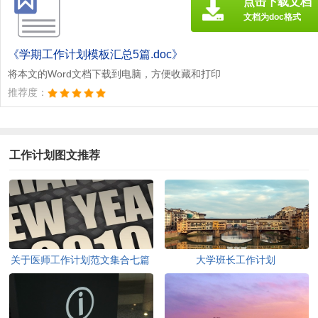
点击下载文档
文档为doc格式
《学期工作计划模板汇总5篇.doc》
将本文的Word文档下载到电脑，方便收藏和打印
推荐度：
工作计划图文推荐
关于医师工作计划范文集合七篇
大学班长工作计划