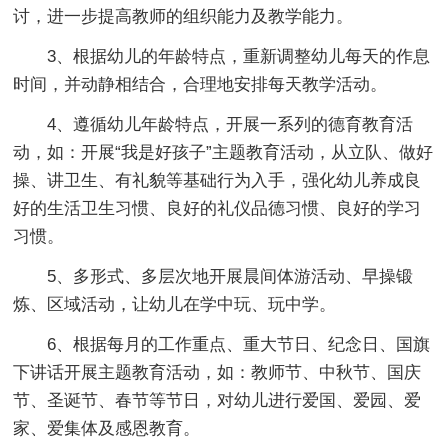
讨，进一步提高教师的组织能力及教学能力。
3、根据幼儿的年龄特点，重新调整幼儿每天的作息
时间，并动静相结合，合理地安排每天教学活动。
4、遵循幼儿年龄特点，开展一系列的德育教育活
动，如：开展“我是好孩子”主题教育活动，从立队、做好
操、讲卫生、有礼貌等基础行为入手，强化幼儿养成良
好的生活卫生习惯、良好的礼仪品德习惯、良好的学习
习惯。
5、多形式、多层次地开展晨间体游活动、早操锻
炼、区域活动，让幼儿在学中玩、玩中学。
6、根据每月的工作重点、重大节日、纪念日、国旗
下讲话开展主题教育活动，如：教师节、中秋节、国庆
节、圣诞节、春节等节日，对幼儿进行爱国、爱园、爱
家、爱集体及感恩教育。