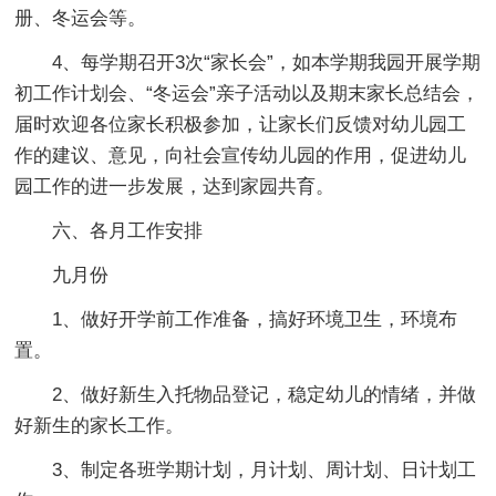
册、冬运会等。
4、每学期召开3次“家长会”，如本学期我园开展学期
初工作计划会、“冬运会”亲子活动以及期末家长总结会，
届时欢迎各位家长积极参加，让家长们反馈对幼儿园工
作的建议、意见，向社会宣传幼儿园的作用，促进幼儿
园工作的进一步发展，达到家园共育。
六、各月工作安排
九月份
1、做好开学前工作准备，搞好环境卫生，环境布
置。
2、做好新生入托物品登记，稳定幼儿的情绪，并做
好新生的家长工作。
3、制定各班学期计划，月计划、周计划、日计划工