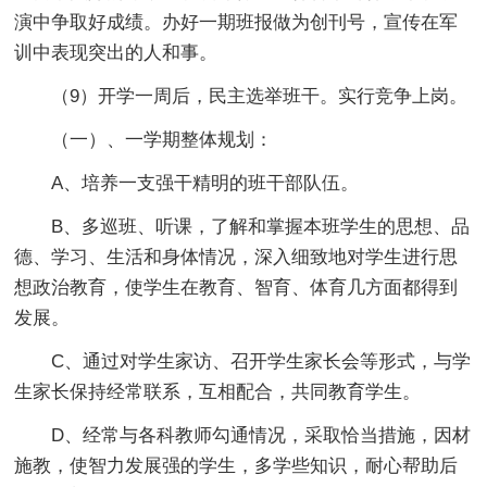
演中争取好成绩。办好一期班报做为创刊号，宣传在军
训中表现突出的人和事。
（9）开学一周后，民主选举班干。实行竞争上岗。
（一）、一学期整体规划：
A、培养一支强干精明的班干部队伍。
B、多巡班、听课，了解和掌握本班学生的思想、品
德、学习、生活和身体情况，深入细致地对学生进行思
想政治教育，使学生在教育、智育、体育几方面都得到
发展。
C、通过对学生家访、召开学生家长会等形式，与学
生家长保持经常联系，互相配合，共同教育学生。
D、经常与各科教师勾通情况，采取恰当措施，因材
施教，使智力发展强的学生，多学些知识，耐心帮助后