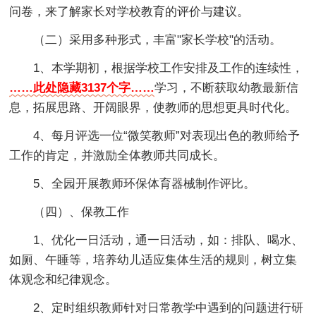
问卷，来了解家长对学校教育的评价与建议。
（二）采用多种形式，丰富"家长学校"的活动。
1、本学期初，根据学校工作安排及工作的连续性，
……此处隐藏3137个字……
学习，不断获取幼教最新信
息，拓展思路、开阔眼界，使教师的思想更具时代化。
4、每月评选一位“微笑教师”对表现出色的教师给予
工作的肯定，并激励全体教师共同成长。
5、全园开展教师环保体育器械制作评比。
（四）、保教工作
1、优化一日活动，通一日活动，如：排队、喝水、
如厕、午睡等，培养幼儿适应集体生活的规则，树立集
体观念和纪律观念。
2、定时组织教师针对日常教学中遇到的问题进行研