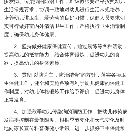
多发病、传染病的防治工作，班级教师要严格按照幼儿
生活常规要求，协调一致地对幼儿进行生活常规培养，
培养幼儿讲卫生、爱劳动的良好习惯，保健人员要求切
实可行做好室内外清洁卫生工作，严格执行卫生消毒制
度，确保幼儿身体健康。
2、坚持做好健康保健宣传，通过晨练等各种活动，
提高幼儿的抵抗能力，结合体育锻炼，促进幼儿的食
欲，提高幼儿的身体素质。
3、贯彻“以防为主，防治结合”的方针，落实各项卫
生保健工作，健全和实施各项有利于幼儿健康的保健工
作制度，对幼儿体格锻炼工作给予评价，促进幼儿身体
正常发育。
4、加强秋季幼儿传染病的预防工作，把幼儿传染病
发病率控制在最低限度。根据季节变化和天气变化及时
地向家长宣传科普保健小常识，进一步抓好卫生保健常