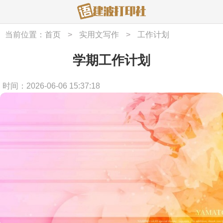
当前位置：
首页
>
实用文写作
>
工作计划
学期工作计划
时间：2026-06-06 15:37:18