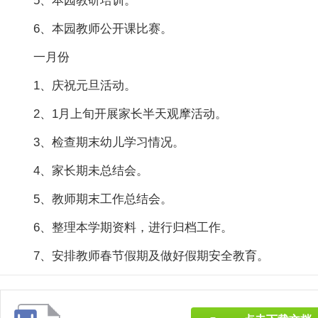
5、本园教研培训。
6、本园教师公开课比赛。
一月份
1、庆祝元旦活动。
2、1月上旬开展家长半天观摩活动。
3、检查期末幼儿学习情况。
4、家长期未总结会。
5、教师期末工作总结会。
6、整理本学期资料，进行归档工作。
7、安排教师春节假期及做好假期安全教育。