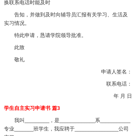
换联系电话时能及时
告知，并做到及时向辅导员汇报有关学习、生活及
实习情况。
特此申请，恳请学院领导批准。
此致
敬礼
申请人签名：
联系电话：
年 月 日
学生自主实习申请书 篇3
我叫_________，是_____________系___________
专业_______班学生，我应聘于________________公司