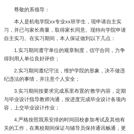
尊敬的系领导：
本人是机电学院xx专业xx班学生，现申请自主实
习，并已与家长商量，取得家长同意。现特向学院申请
自主实习。在实习期间，本人保证做到以下几点：
1.实习期间遵守单位的规章制度，信守合同，力争
得到用人单位良好评价；
2.实习期间遵纪守法，维护学院的形象，决不做违
纪违法的事情，并注意个人安全；
3.实习期间按要求完成系里布置的'教学内容，定期
与毕业设计指导教师沟通，按进度完成毕业设计各项内
容，上交毕业设计作业；
4.严格按照我系安排的时间回校参加考试及其他有
关的工作，在离校期间保证与辅导员保持通讯畅通，更