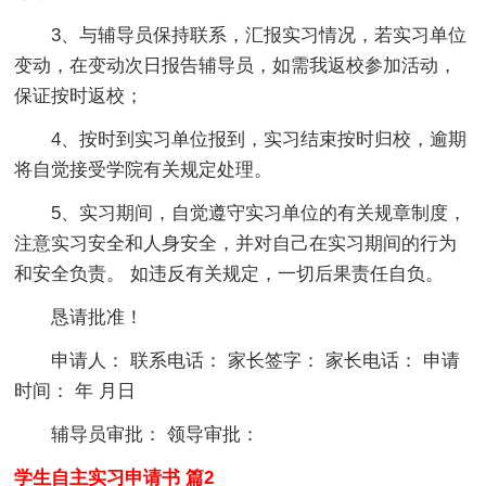
3、与辅导员保持联系，汇报实习情况，若实习单位
变动，在变动次日报告辅导员，如需我返校参加活动，
保证按时返校；
4、按时到实习单位报到，实习结束按时归校，逾期
将自觉接受学院有关规定处理。
5、实习期间，自觉遵守实习单位的有关规章制度，
注意实习安全和人身安全，并对自己在实习期间的行为
和安全负责。 如违反有关规定，一切后果责任自负。
恳请批准！
申请人： 联系电话： 家长签字： 家长电话： 申请
时间： 年 月日
辅导员审批： 领导审批：
学生自主实习申请书 篇2