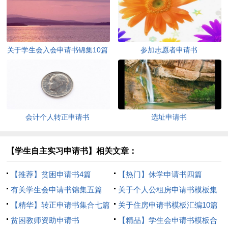
关于学生会入会申请书锦集10篇
参加志愿者申请书
会计个人转正申请书
选址申请书
【学生自主实习申请书】相关文章：
【推荐】贫困申请书4篇
【热门】休学申请书四篇
有关学生会申请书锦集五篇
关于个人公租房申请书模板集
【精华】转正申请书集合七篇
锦七篇
关于住房申请书模板汇编10篇
贫困教师资助申请书
【精品】学生会申请书模板合