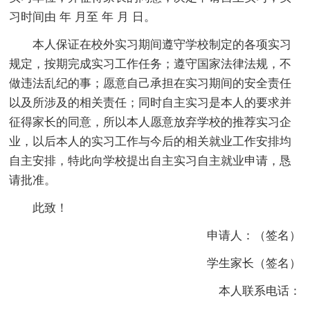
习时间由 年 月至 年 月 日。
本人保证在校外实习期间遵守学校制定的各项实习
规定，按期完成实习工作任务；遵守国家法律法规，不
做违法乱纪的事；愿意自己承担在实习期间的安全责任
以及所涉及的相关责任；同时自主实习是本人的要求并
征得家长的同意，所以本人愿意放弃学校的推荐实习企
业，以后本人的实习工作与今后的相关就业工作安排均
自主安排，特此向学校提出自主实习自主就业申请，恳
请批准。
此致！
申请人：（签名）
学生家长（签名）
本人联系电话：