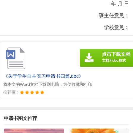
年 月 日
班主任意见：
学校意见：
点击下载文档
文档为doc格式
《关于学生自主实习申请书四篇.doc》
将本文的Word文档下载到电脑，方便收藏和打印
推荐度：
申请书图文推荐