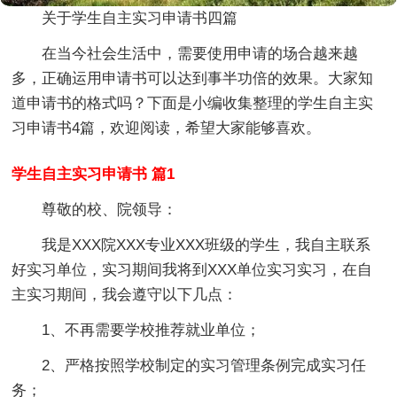
关于学生自主实习申请书四篇
在当今社会生活中，需要使用申请的场合越来越
多，正确运用申请书可以达到事半功倍的效果。大家知
道申请书的格式吗？下面是小编收集整理的学生自主实
习申请书4篇，欢迎阅读，希望大家能够喜欢。
学生自主实习申请书 篇1
尊敬的校、院领导：
我是XXX院XXX专业XXX班级的学生，我自主联系
好实习单位，实习期间我将到XXX单位实习实习，在自
主实习期间，我会遵守以下几点：
1、不再需要学校推荐就业单位；
2、严格按照学校制定的实习管理条例完成实习任
务；