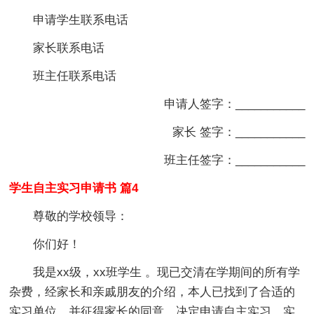
申请学生联系电话
家长联系电话
班主任联系电话
申请人签字：___________
家长 签字：___________
班主任签字：___________
学生自主实习申请书 篇4
尊敬的学校领导：
你们好！
我是xx级，xx班学生 。现已交清在学期间的所有学
杂费，经家长和亲戚朋友的介绍，本人已找到了合适的
实习单位，并征得家长的同意，决定申请自主实习，实