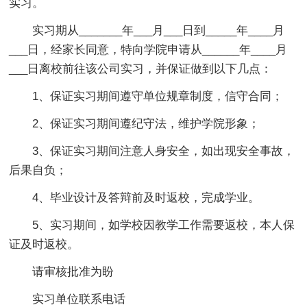
实习。
实习期从_______年___月___日到_____年____月
___日，经家长同意，特向学院申请从______年____月
___日离校前往该公司实习，并保证做到以下几点：
1、保证实习期间遵守单位规章制度，信守合同；
2、保证实习期间遵纪守法，维护学院形象；
3、保证实习期间注意人身安全，如出现安全事故，
后果自负；
4、毕业设计及答辩前及时返校，完成学业。
5、实习期间，如学校因教学工作需要返校，本人保
证及时返校。
请审核批准为盼
实习单位联系电话