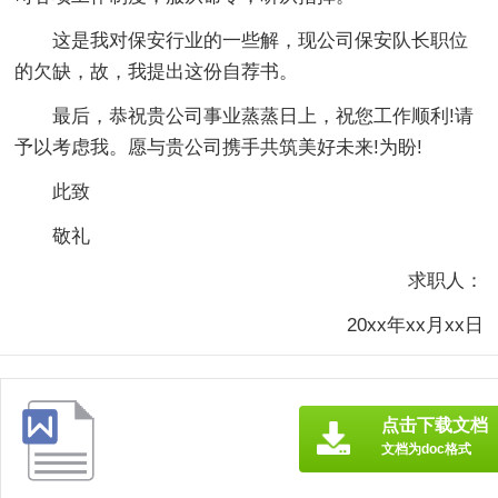
这是我对保安行业的一些解，现公司保安队长职位
的欠缺，故，我提出这份自荐书。
最后，恭祝贵公司事业蒸蒸日上，祝您工作顺利!请
予以考虑我。愿与贵公司携手共筑美好未来!为盼!
此致
敬礼
求职人：
20xx年xx月xx日
点击下载文档
文档为doc格式