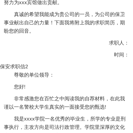
努力为xxx宾馆做出贡献。
真诚的希望我能成为贵公司的一员，为公司的保卫
事业献出自己的力量！下面我将附上我的求职简历，期
盼您的回音。
求职人：
时间：
保安求职信2
尊敬的单位领导：
您好!
非常感激您在百忙之中阅读我的自荐材料，在此我
谨以一名警校大学生真实的一面接受您的甄选!
我是xxxx学院一名优秀的毕业生，所学的专业是刑
事执行，主攻方向是司法行政管理。学院里深厚的文化