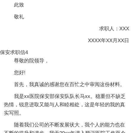
此致
敬礼
求职人：XXX
XXXX年XX月XX日
保安求职信4
尊敬的院领导，
您好!
首先，我真诚的感谢您在百忙之中审阅这份材料。
我是xx医院保安部保安队队长马xx。稳重但不缺乏
热情，锐意进取又能与人和睦相处，这是年轻的我的真
实写照。
随着我们公司的不断发展状大，我个人的能力也在