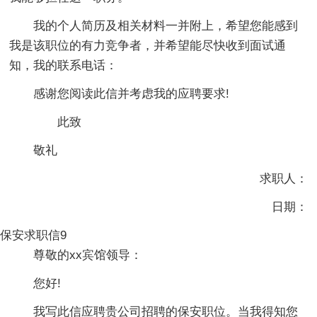
我的个人简历及相关材料一并附上，希望您能感到
我是该职位的有力竞争者，并希望能尽快收到面试通
知，我的联系电话：
感谢您阅读此信并考虑我的应聘要求!
此致
敬礼
求职人：
日期：
保安求职信9
尊敬的xx宾馆领导：
您好!
我写此信应聘贵公司招聘的保安职位。当我得知您