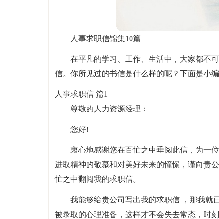
人事求职信锦集10篇
在平凡的学习、工作、生活中，大家都不可
信。你所见过的书信是什么样的呢？下面是小编
人事求职信 篇1
尊敬的人力资源经理：
您好!
衷心地感谢您在百忙之中垂阅此信，为一位
进取精神的敬慕和对美好未来的憧憬，谨向贵公
忙之中翻阅我的求职信。
我能够给贵公司写出我的求职信 ，那我就
被录取的心理准备，这样才不会失去常态，时刻