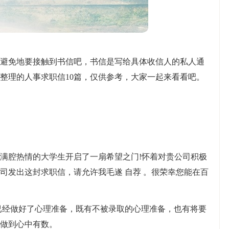
避免地要接触到书信吧，书信是写给具体收信人的私人通
整理的人事求职信10篇，仅供参考，大家一起来看看吧。
满腔热情的大学生开启了一扇希望之门!怀着对贵公司积极
司发出这封求职信，请允许我毛遂 自荐 。很荣幸您能在百
已经做好了心理准备，既有不被录取的心理准备，也有将要
做到心中有数。