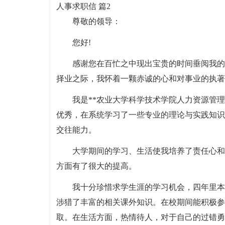
人事求职信 篇2
尊敬的领导：
您好!
感谢您在百忙之中现出宝贵的时间垂阅我的
择业之际，我怀着一颗赤诚的心和对事业的执著
我是**农业大学科学技术学院人力资源管
优秀，在系统学习了一些专业的理论与实践知识
交往能力。
大学期间的学习、生活使我培养了责任心和
方面有了很大的提高。
我十分珍惜求学生涯的学习机会，四年里本
涉猎了丰富的相关课外知识。在校期间能积极参
取。在生活方面，热情待人，对于自己的过错勇