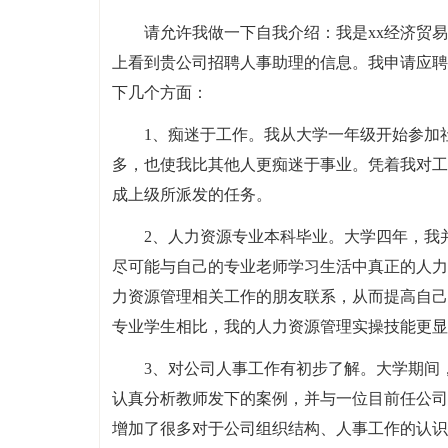
请允许我做一下自我介绍：我是xx经济贸易
上看到贵公司招聘人事助理的信息。我申请应聘
下几个方面：
1、痴迷于工作。我从大学一年级开始参加
多，也使我比其他人更痴迷于事业。凭着我对工
成上级所派发的任务。
2、人力资源专业本科毕业。大学四年，我
尽可能与自己的专业老师学习生活中真正的人力
力资源管理相关工作的朋友联系，从而提高自己
专业学生相比，我的人力资源管理实操技能更显
3、对公司人事工作有初步了解。大学期间
认真分析教师发下的案例，并与一位目前任公司
增加了很多对于公司组织结构、人事工作的认识