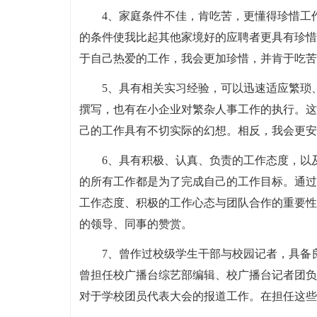
4、家庭条件不佳，肯吃苦，更懂得珍惜工
的条件使我比起其他家境好的应聘者更具有珍惜
于自己热爱的工作，我会更加珍惜，并肯于吃苦
5、具有相关实习经验，可以迅速适应繁琐
撰写，也有在小企业对繁杂人事工作的执行。这
己的工作具有不切实际的幻想。相反，我会更安
6、具有积极、认真、负责的工作态度，以
的所有工作都是为了完成自己的工作目标。通过
工作态度、积极的工作心态与团队合作的重要性
的领导、同事的赞赏。
7、曾作过校级学生干部与校园记者，具备
曾担任校广播台综艺部编辑、校广播台记者团负
对于学校团员代表大会的报道工作。在担任这些