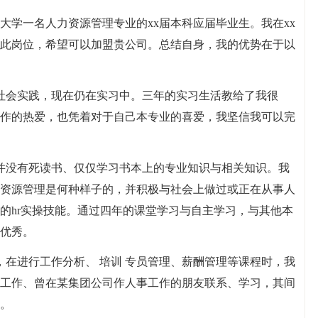
大学一名人力资源管理专业的xx届本科应届毕业生。我在xx
此岗位，希望可以加盟贵公司。总结自身，我的优势在于以
社会实践，现在仍在实习中。三年的实习生活教给了我很
作的热爱，也凭着对于自己本专业的喜爱，我坚信我可以完
并没有死读书、仅仅学习书本上的专业知识与相关知识。我
资源管理是何种样子的，并积极与社会上做过或正在从事人
的hr实操技能。通过四年的课堂学习与自主学习，与其他本
优秀。
，在进行工作分析、 培训 专员管理、薪酬管理等课程时，我
工作、曾在某集团公司作人事工作的朋友联系、学习，其间
。