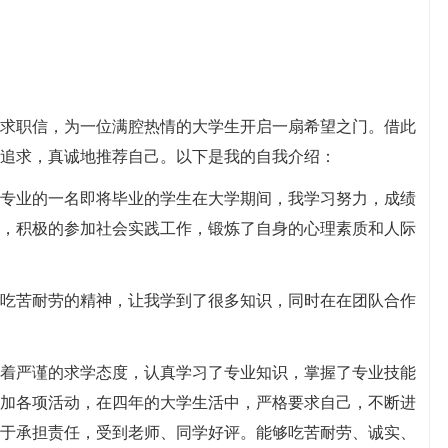
求职信，为一位满腔热情的大学生开启一扇希望之门。借此
追求，真诚地推荐自己。以下是我的自我介绍：
理专业的一名即将毕业的学生在大学期间，我学习努力，成绩
，积极的参加社会实践工作，锻炼了自身的心理素质和人际
吃苦耐劳的精神，让我学到了很多知识，同时在在团队合作
着严谨的求学态度，认真学习了专业知识，掌握了专业技能
加各项活动，在四年的大学生活中，严格要求自己，不断进
于承担责任，受到老师、同学好评。能够吃苦耐劳、诚实、