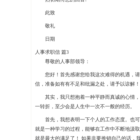
此致
敬礼
日期
人事求职信 篇3
尊敬的人事部领导：
您好！首先感谢您给我这次难得的机遇，请
信，准备如有有不足和纰漏之处，请予以谅解！
其实，我只想抱着一种平静而真诚的心情，
一转折，至少会是人生中一次不一般的经历。
首先，我想表明一下个人的工作态度。也可
就是一种学习的过程，能够在工作中不断地汲取
就是最大的满足了！ 如果非要推销自己的话，