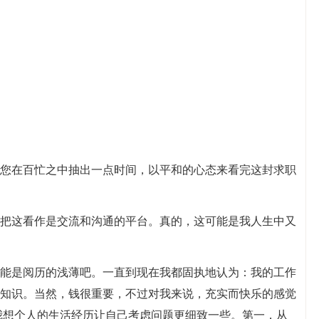
您在百忙之中抽出一点时间，以平和的心态来看完这封求职
把这看作是交流和沟通的平台。真的，这可能是我人生中又
能是阅历的浅薄吧。一直到现在我都固执地认为：我的工作
知识。当然，钱很重要，不过对我来说，充实而快乐的感觉
我想个人的生活经历让自己考虑问题更细致一些。第一，从