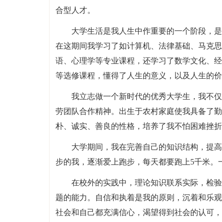
合型人才。
大学生活是我人生中作重要的一个阶段，是
在这期间我学习了如计算机、法律基础、马克思
语、心理学等专业课程，还学习了数学文化、经
等选修课程，懂得了人生的意义，以及人生的价
我立志做一个新时代的优秀大学生，我不仅
劳团队合作精神。出生于农村家庭使我具备了勤
朴、诚实、善良的性格，培养了我不怕困难挫折
大学期间，我在完善自己的知识结构，提高
步的我，逐渐爱上跑步，每天都要跑上5千米。
在校外的实践中，理论知识联系实际，检验
题的能力。自信和执着是我的原则，沉着和乐观
社会和自己都充满信心，渴望得到社会的认可，