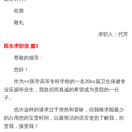
此致
敬礼
求职人：代芳
医生求职信 篇3
尊敬的领导：
您好！
作为××医学高等专科学校的一名20xx届卫生保健专
业应届毕业生，我急切而真诚的希望成为贵院的一分
子。
也许这样的请求过于突然和冒昧，但我唯求能最少
的占用您的宝贵时间，以最简洁的语言使您了解我，欣
赏我，接受我！