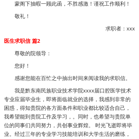
蒙阁下抽暇一顾此函，不胜感激！谨祝工作顺利！
敬礼！
求职者：xxx
医生求职信 篇2
尊敬的院领导：
您好！
感谢您能在百忙之中抽出时间来阅读我的求职信。
我是黔东南民族职业技术学院xxxx届口腔医学技术
专业应届毕业生，即将面临就业的选择，我感到非常的
困惑，得知贵院的各方面条件和职业都比较适合自己，
我希望能到贵院工作及学习，。同时，也希望与贵院单
位的同事们共同努力，共创事业辉煌。 时光飞逝即将毕
业。经过三年的专业学习技能培训和大学生活的磨练，