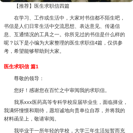
【推荐】医生求职信四篇
在学习、工作或生活中，大家对书信都不陌生吧，
书信是人们日常生活中交流思想、表达意见、传递信
息、互通情况的工具之一。你所见过的书信是什么样的
呢？以下是小编为大家整理的医生求职信4篇，仅供参
考，希望能够帮助到大家。
医生求职信 篇1
尊敬的领导：
您好！感谢您在百忙之中审阅我的求职信。
我系xxx医药高等专科学校应届毕业生，面临择业，
我满怀憧憬和期待，愿坦诚地向贵单位自荐，并将我的
材料函呈上，敬请审阅。
我毕业于一所年轻的学校，大学三年生活短暂而充