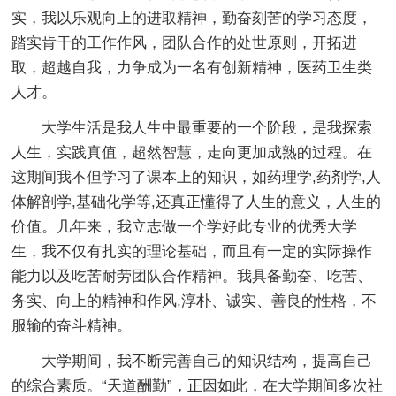
实，我以乐观向上的进取精神，勤奋刻苦的学习态度，
踏实肯干的工作作风，团队合作的处世原则，开拓进
取，超越自我，力争成为一名有创新精神，医药卫生类
人才。
大学生活是我人生中最重要的一个阶段，是我探索
人生，实践真值，超然智慧，走向更加成熟的过程。在
这期间我不但学习了课本上的知识，如药理学,药剂学,人
体解剖学,基础化学等,还真正懂得了人生的意义，人生的
价值。几年来，我立志做一个学好此专业的优秀大学
生，我不仅有扎实的理论基础，而且有一定的实际操作
能力以及吃苦耐劳团队合作精神。我具备勤奋、吃苦、
务实、向上的精神和作风,淳朴、诚实、善良的性格，不
服输的奋斗精神。
大学期间，我不断完善自己的知识结构，提高自己
的综合素质。“天道酬勤”，正因如此，在大学期间多次社