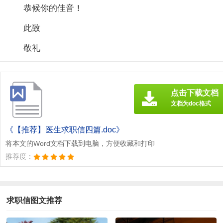
恭候你的佳音！
此致
敬礼
点击下载文档
文档为doc格式
《【推荐】医生求职信四篇.doc》
将本文的Word文档下载到电脑，方便收藏和打印
推荐度：
求职信图文推荐