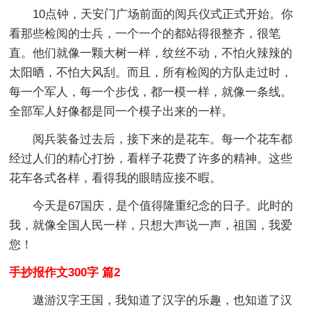
10点钟，天安门广场前面的阅兵仪式正式开始。你
看那些检阅的士兵，一个一个的都站得很整齐，很笔
直。他们就像一颗大树一样，纹丝不动，不怕火辣辣的
太阳晒，不怕大风刮。而且，所有检阅的方队走过时，
每一个军人，每一个步伐，都一模一样，就像一条线。
全部军人好像都是同一个模子出来的一样。
阅兵装备过去后，接下来的是花车。每一个花车都
经过人们的精心打扮，看样子花费了许多的精神。这些
花车各式各样，看得我的眼睛应接不暇。
今天是67国庆，是个值得隆重纪念的日子。此时的
我，就像全国人民一样，只想大声说一声，祖国，我爱
您！
手抄报作文300字 篇2
遨游汉字王国，我知道了汉字的乐趣，也知道了汉