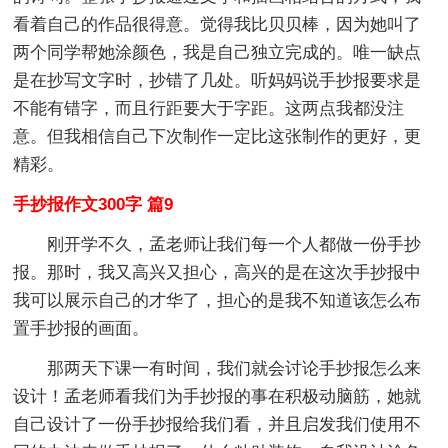
看着自己的作品很得意。觉得我比贝贝棒，因为她叫了
两个同学帮她涂颜色，我是自己独立完成的。唯一缺点
是在抄写文字时，抄错了几处。听妈妈说手抄报要求是
不能有错字，而且行距要大于字距。这两点我都没注
意。但我相信自己下次制作一定比这张制作的更好，更
精彩。
手抄报作文300字 篇9
刚开学不久，孟老师让我们每一个人都做一份手抄
报。那时，我又高兴又担心，高兴的是在这次手抄报中
我可以展示自己的才华了，担心的是我不知道该怎么布
置手抄报的画面。
那两天下课一有时间，我们就会讨论手抄报怎么来
设计！孟老师看我们为手抄报的事在积极动脑筋，她就
自己设计了一份手抄报给我们看，并且启发我们使用不