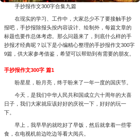
手抄报作文300字合集九篇
在现实的学习、工作中，大家总少不了要接触手抄
报吧，手抄报除报头按内容设计、绘制外，每篇文章的
标题也要作总体考虑。那么问题来了，到底什么样的手
抄报才经典呢？以下是小编精心整理的手抄报作文300字
9篇，供大家参考借鉴，希望可以帮助到有需要的朋友。
手抄报作文300字 篇1
盼星星，盼月亮，终于盼来了一年一度的国庆节。
今天，是我们中华人民共和国成立六十周年的大喜
日子，我们大家就应该好好的庆祝一下，好好的玩一
下。
早上，我早早的就吃好了早饭，然后就拿着一些零
食，在电视机前边吃边等看大阅兵。