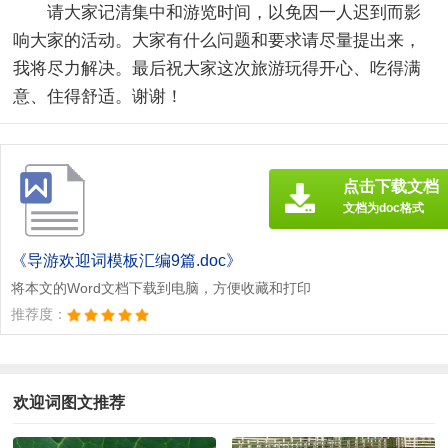
请大家记清集中和游览时间，以免因一人迟到而影
响大家的活动。大家有什么问题和要求请尽量提出来，
我将尽力解决。最后祝大家这次旅游玩得开心、吃得满
意、住得舒适。谢谢！
点击下载文档
文档为doc格式
《导游欢迎词模板汇编9篇.doc》
将本文的Word文档下载到电脑，方便收藏和打印
推荐度：
欢迎词图文推荐