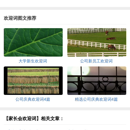
欢迎词图文推荐
大学新生欢迎词
公司新员工欢迎词
公司庆典欢迎词4篇
精选公司庆典欢迎词4篇
【家长会欢迎词】相关文章：