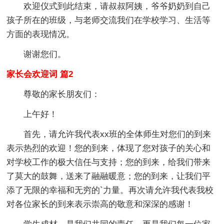
欢迎仪式到此结束，请叔叔阿姨，爷爷奶奶到自己
孩子所在的班级，与老师交流我们在学校学习、生活等
方面的表现情况。
谢谢您们。
家长会欢迎词 篇2
尊敬的家长朋友们：
上午好！
首先，请允许我代表xx班的全体师生对您们的到来
表示热烈的欢迎！您的到来，体现了您对孩子的关心和
对学校工作的极大信任与支持；您的到来，给我们带来
了莫大的鼓舞，送来了融融暖意；您的到来，让我们平
添了无限的幸福和无穷的`力量。再次请允许我代表我校
对各位家长的到来表示崇高的敬意和深深的感谢！