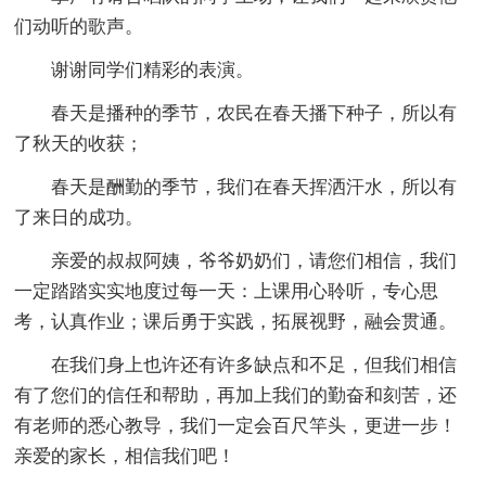
们动听的歌声。
谢谢同学们精彩的表演。
春天是播种的季节，农民在春天播下种子，所以有
了秋天的收获；
春天是酬勤的季节，我们在春天挥洒汗水，所以有
了来日的成功。
亲爱的叔叔阿姨，爷爷奶奶们，请您们相信，我们
一定踏踏实实地度过每一天：上课用心聆听，专心思
考，认真作业；课后勇于实践，拓展视野，融会贯通。
在我们身上也许还有许多缺点和不足，但我们相信
有了您们的信任和帮助，再加上我们的勤奋和刻苦，还
有老师的悉心教导，我们一定会百尺竿头，更进一步！
亲爱的家长，相信我们吧！