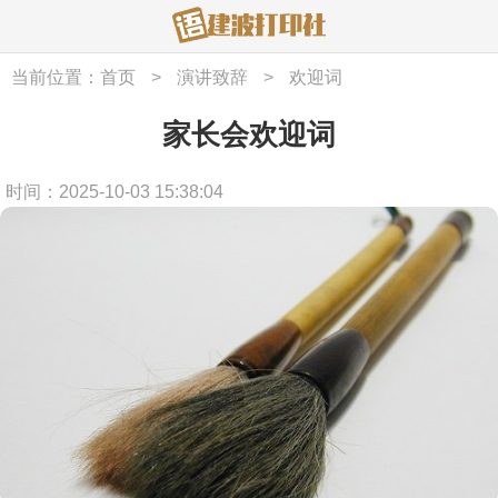
当前位置：
首页
>
演讲致辞
>
欢迎词
家长会欢迎词
时间：2025-10-03 15:38:04