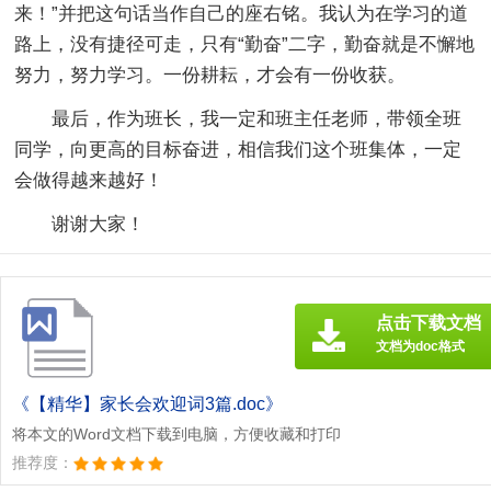
来！”并把这句话当作自己的座右铭。我认为在学习的道
路上，没有捷径可走，只有“勤奋”二字，勤奋就是不懈地
努力，努力学习。一份耕耘，才会有一份收获。
最后，作为班长，我一定和班主任老师，带领全班
同学，向更高的目标奋进，相信我们这个班集体，一定
会做得越来越好！
谢谢大家！
点击下载文档
文档为doc格式
《【精华】家长会欢迎词3篇.doc》
将本文的Word文档下载到电脑，方便收藏和打印
推荐度：