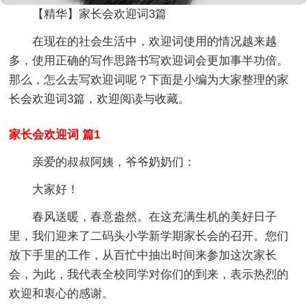
【精华】家长会欢迎词3篇
在现在的社会生活中，欢迎词使用的情况越来越
多，使用正确的写作思路书写欢迎词会更加事半功倍。
那么，怎么去写欢迎词呢？下面是小编为大家整理的家
长会欢迎词3篇，欢迎阅读与收藏。
家长会欢迎词 篇1
亲爱的叔叔阿姨，爷爷奶奶们：
大家好！
春风送暖，春意盎然。在这充满生机的美好日子
里，我们迎来了二码头小学新学期家长会的召开。您们
放下手里的工作，从百忙中抽出时间来参加这次家长
会，为此，我代表全校同学对你们的到来，表示热烈的
欢迎和衷心的感谢。