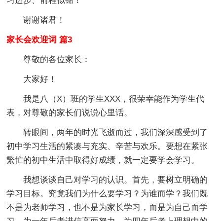
习进步、前程似锦！
谢谢诸君！
家长会欢迎词 篇3
尊敬的各位家长：
大家好！
我是八（X）班的学生XXX，很荣幸能作为学生代
表，对尊敬的家长们说说心里话。
转眼间，两年的时光飞逝而过，我们深深感受到了
初中学习生活的紧凑与充实、辛苦与欢乐。要想在紧张
繁忙的初中生活中取得好成绩，就一定要学会学习。
我想谈谈自己对学习的认识。首先，要树立明确的
学习目标。究竟我们为什么要学习？为谁而学？我们既
不是为老师学习，也不是为家长学习，而是为自己而学