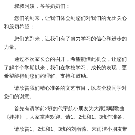
叔叔阿姨，爷爷奶奶们：
您们的到来，让我们体会到您们对我们的无比关心
和殷切希望；
您们的到来，让我们有了努力学习的信心和进步的
力量。
通过本次家长会的召开，希望能借此机会，让您们
了解半个学期以来，我们在学校学习、成长的表现，更
希望能得到您们的理解、支持和鼓励。
请欣赏我们精心准备的文艺节目，以表全校同学对
您们的谢意。
首先有请学前2班的代宇航小朋友为大家演唱歌曲
《娃娃》，大家掌声欢迎。请1。2班和1。3班作准备。
请欣赏1、2班和1、3班的刘雨薇、宋雨洁小朋友带