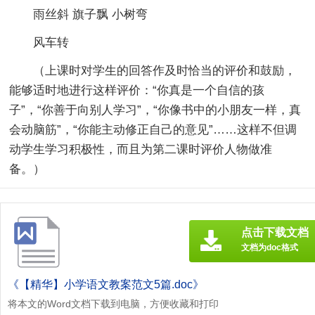
雨丝斜 旗子飘 小树弯
风车转
（上课时对学生的回答作及时恰当的评价和鼓励，
能够适时地进行这样评价：“你真是一个自信的孩
子”，“你善于向别人学习”，“你像书中的小朋友一样，真
会动脑筋”，“你能主动修正自己的意见”……这样不但调
动学生学习积极性，而且为第二课时评价人物做准
备。）
点击下载文档
文档为doc格式
《【精华】小学语文教案范文5篇.doc》
将本文的Word文档下载到电脑，方便收藏和打印