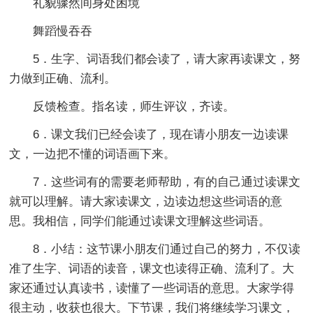
礼貌骤然间身处困境
舞蹈慢吞吞
5．生字、词语我们都会读了，请大家再读课文，努
力做到正确、流利。
反馈检查。指名读，师生评议，齐读。
6．课文我们已经会读了，现在请小朋友一边读课
文，一边把不懂的词语画下来。
7．这些词有的需要老师帮助，有的自己通过读课文
就可以理解。请大家读课文，边读边想这些词语的意
思。我相信，同学们能通过读课文理解这些词语。
8．小结：这节课小朋友们通过自己的努力，不仅读
准了生字、词语的读音，课文也读得正确、流利了。大
家还通过认真读书，读懂了一些词语的意思。大家学得
很主动，收获也很大。下节课，我们将继续学习课文，