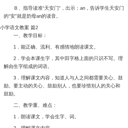
Ｂ、指导读准“天安门”，出示：an，告诉学生天安门
的“安”就是韵母an的读音。
小学语文教案 篇2
一、教学目标：
1．能正确、流利、有感情地朗读课文。
2．学会本课生字，其中田字格上面的只识不写。理
解由生字组成的词语。
3．理解课文内容，知道人与人之间都需要关心、鼓
励。要主动的关心、鼓励别人，也要珍惜别人的关心和
鼓励。
二、教学重、难点：
1．朗读课文，学会生字、词。