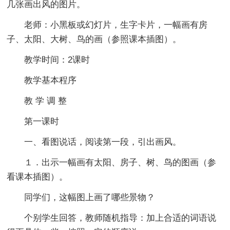
几张画出风的图片。
老师：小黑板或幻灯片，生字卡片，一幅画有房
子、太阳、大树、鸟的画（参照课本插图）。
教学时间：2课时
教学基本程序
教 学 调 整
第一课时
一、看图说话，阅读第一段，引出画风。
１．出示一幅画有太阳、房子、树、鸟的图画（参
看课本插图）。
同学们，这幅图上画了哪些景物？
个别学生回答，教师随机指导：加上合适的词语说