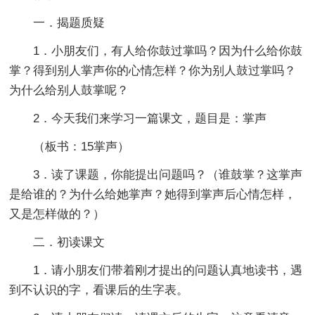
一．揭题质疑
1．小朋友们，有人给你鼓过掌吗？因为什么给你鼓
掌？得到别人掌声你的心情怎样？你为别人鼓过掌吗？
为什么给别人鼓掌呢？
2．今天我们来学习一篇课文，题目是：掌声
（板书：15掌声）
3．读了课题，你能提出问题吗？（谁鼓掌？这掌声
是给谁的？为什么给她掌声？她得到掌声后心情怎样，
又是怎样做的？）
二．初读课文
1．请小朋友们带着刚才提出的问题认真地读书，遇
到不认识的字，看课后的生字表。