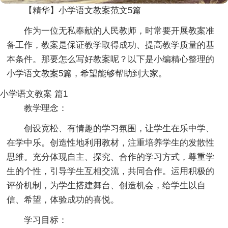
【精华】小学语文教案范文5篇
作为一位无私奉献的人民教师，时常要开展教案准
备工作，教案是保证教学取得成功、提高教学质量的基
本条件。那要怎么写好教案呢？以下是小编精心整理的
小学语文教案5篇，希望能够帮助到大家。
小学语文教案 篇1
教学理念：
创设宽松、有情趣的学习氛围，让学生在乐中学、
在学中乐。创造性地利用教材，注重培养学生的发散性
思维。充分体现自主、探究、合作的学习方式，尊重学
生的个性，引导学生互相交流，共同合作。运用积极的
评价机制，为学生搭建舞台、创造机会，给学生以自
信、希望，体验成功的喜悦。
学习目标：