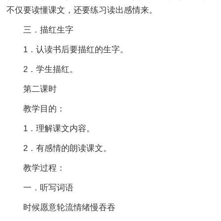
不仅要读懂课文，还要练习读出感情来。
三．描红生字
1．认读书后要描红的生字。
2．学生描红。
第二课时
教学目的：
1．理解课文内容。
2．有感情的朗读课文。
教学过程：
一．听写词语
时候愿意轮流情绪慢吞吞