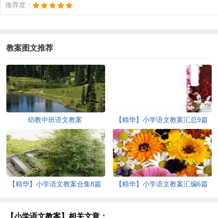
推荐度：
教案图文推荐
幼教中班语文教案
【精华】小学语文教案汇总9篇
【精华】小学语文教案合集8篇
【精华】小学语文教案汇编6篇
【小学语文教案】相关文章：