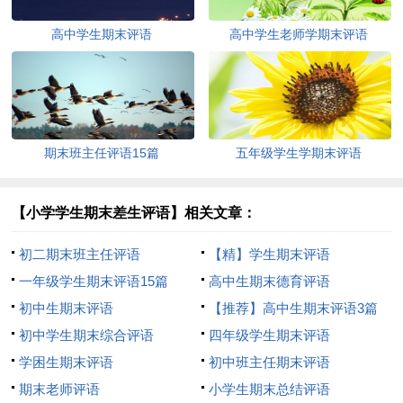
高中学生期末评语
高中学生老师学期末评语
期末班主任评语15篇
五年级学生学期末评语
【小学学生期末差生评语】相关文章：
初二期末班主任评语
【精】学生期末评语
一年级学生期末评语15篇
高中生期末德育评语
初中生期末评语
【推荐】高中生期末评语3篇
初中学生期末综合评语
四年级学生期末评语
学困生期末评语
初中班主任期末评语
期末老师评语
小学生期末总结评语