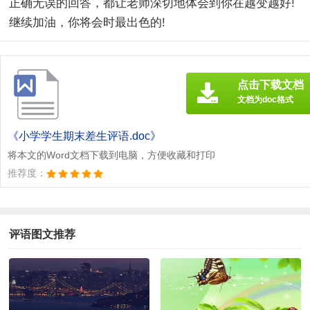
正确无误的回答，都让老师深切地体会到你在越变越好!
继续加油，你将会时最出色的!
点击下载文档
文档为doc格式
《小学学生期末差生评语.doc》
将本文的Word文档下载到电脑，方便收藏和打印
推荐度：
评语图文推荐