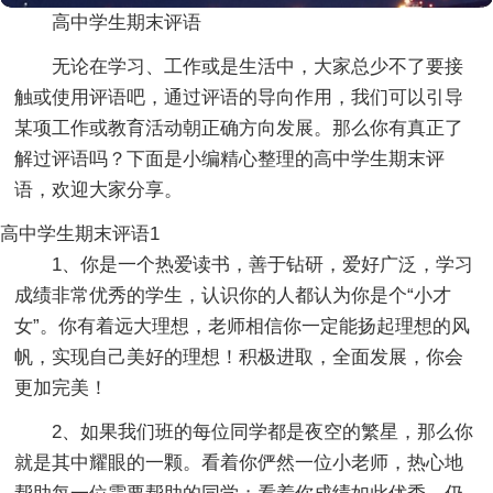
高中学生期末评语
无论在学习、工作或是生活中，大家总少不了要接
触或使用评语吧，通过评语的导向作用，我们可以引导
某项工作或教育活动朝正确方向发展。那么你有真正了
解过评语吗？下面是小编精心整理的高中学生期末评
语，欢迎大家分享。
高中学生期末评语1
1、你是一个热爱读书，善于钻研，爱好广泛，学习
成绩非常优秀的学生，认识你的人都认为你是个“小才
女”。你有着远大理想，老师相信你一定能扬起理想的风
帆，实现自己美好的理想！积极进取，全面发展，你会
更加完美！
2、如果我们班的每位同学都是夜空的繁星，那么你
就是其中耀眼的一颗。看着你俨然一位小老师，热心地