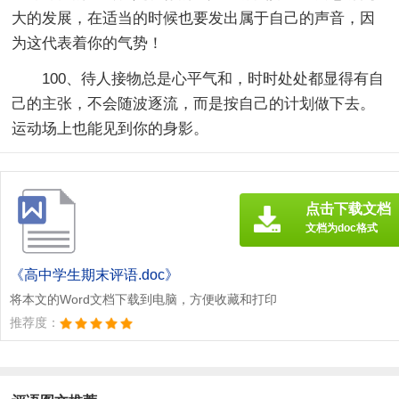
大的发展，在适当的时候也要发出属于自己的声音，因
为这代表着你的气势！
100、待人接物总是心平气和，时时处处都显得有自
己的主张，不会随波逐流，而是按自己的计划做下去。
运动场上也能见到你的身影。
点击下载文档
文档为doc格式
《高中学生期末评语.doc》
将本文的Word文档下载到电脑，方便收藏和打印
推荐度：