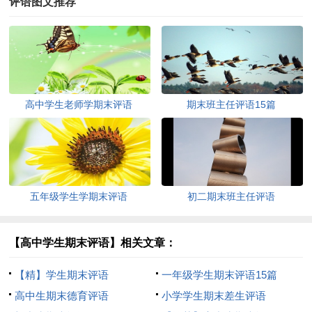
评语图文推荐
高中学生老师学期末评语
期末班主任评语15篇
五年级学生学期末评语
初二期末班主任评语
【高中学生期末评语】相关文章：
【精】学生期末评语
一年级学生期末评语15篇
高中生期末德育评语
小学学生期末差生评语