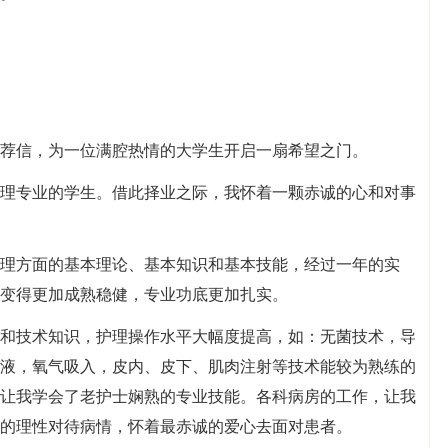
荐信，为一位满腔热情的大学生开启一扇希望之门。
业于护理专业的学生。借此择业之际，我怀着一颗赤诚的心和对事
理方面的基本理论、基本知识和基本技能，经过一年的实
变得更加成熟稳健，专业功底更加扎实。
和技术知识，护理操作水平大幅度提高，如：无菌技术，导
液，氧气吸入，皮内、皮下、肌肉注射等技术能较为熟练的
让我学会了老护士娴熟的专业技能。各科病房的工作，让我
的理性对待病情，怀着最赤诚的爱心去面对患者。