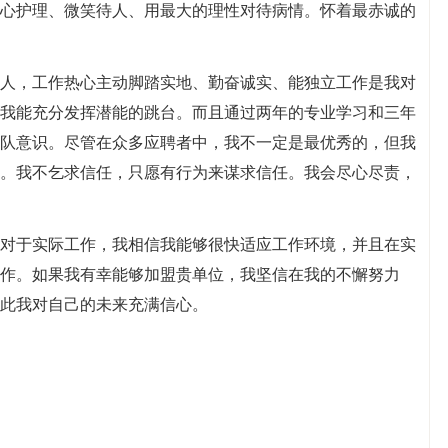
心护理、微笑待人、用最大的理性对待病情。怀着最赤诚的
人，工作热心主动脚踏实地、勤奋诚实、能独立工作是我对
我能充分发挥潜能的跳台。而且通过两年的专业学习和三年
队意识。尽管在众多应聘者中，我不一定是最优秀的，但我
。我不乞求信任，只愿有行为来谋求信任。我会尽心尽责，
对于实际工作，我相信我能够很快适应工作环境，并且在实
作。如果我有幸能够加盟贵单位，我坚信在我的不懈努力
此我对自己的未来充满信心。