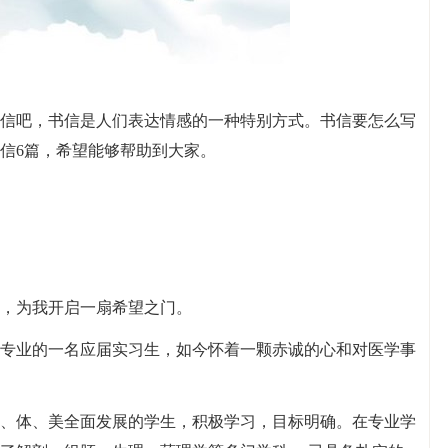
信吧，书信是人们表达情感的一种特别方式。书信要怎么写
信6篇，希望能够帮助到大家。
，为我开启一扇希望之门。
理专业的一名应届实习生，如今怀着一颗赤诚的心和对医学事
、体、美全面发展的学生，积极学习，目标明确。在专业学