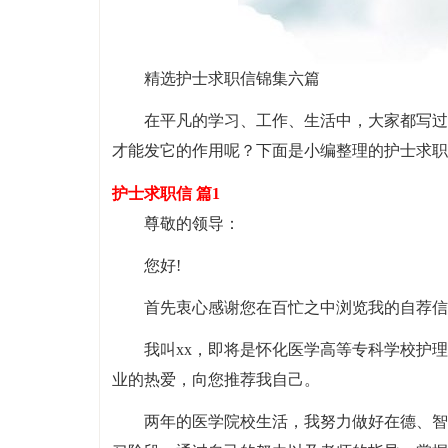
精选护士求职信锦集六篇
在平凡的学习、工作、生活中，大家都写过
才能发它的作用呢？下面是小编整理的护士求职
护士求职信 篇1
尊敬的领导：
您好!
首先衷心感谢您在百忙之中浏览我的自荐信
我叫xx，即将是怀化医学高等专科学校护
业的热爱，向您推荐我自己。
两年的医学院校生活，我努力做好在德、智