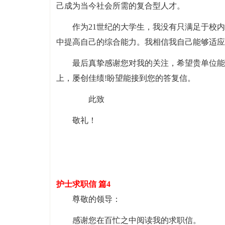
己成为当今社会所需的复合型人才。
作为21世纪的大学生，我没有只满足于校
中提高自己的综合能力。我相信我自己能够适应
最后真挚感谢您对我的关注，希望贵单位能
上，屡创佳绩!盼望能接到您的答复信。
此致
敬礼！
护士求职信 篇4
尊敬的领导：
感谢您在百忙之中阅读我的求职信。