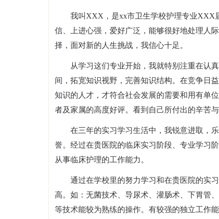
我叫XXX，是xx市卫生学校护理专业XX
信、上进心强，爱好广泛，能够很好地处理人际
择，面对新的人生挑战，我信心十足。
从学习这们专业开始，我就特别注重在认真
间，拓宽知识视野，完善知识结构。在竞争日益
知识的人才，才符合社会发展的需要和用有单位
者及家属的高度好评。看到自己所付出的辛苦与
在三年的实习学习生活中，我锐意进取，乐
誉。经过在贵医院的临床实习阶段、专业学习阶
从事临床护理的工作能力。
通过在学校里的努力学习和在贵医院的实习
高。如：无菌技术、导尿术、灌肠术、下胃管、
等技术能较为熟练的操作。有较强的独立工作能