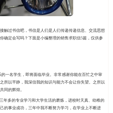
接触过书信吧，书信是人们是人们传递传递信息、交流思想
你确定会写吗？下面是小编整理的销售求职信5篇，仅供参
理系的一名学生，即将面临毕业。非常感谢你能在百忙之中审
之所以平静，我深信我的知识与能力不会让你失望。之所以
共同的辉煌。
过三年多的专业学习和大学生活的磨炼，进校时天真、幼稚的
己的事业成功，三年中我不断努力学习，在学业上不断进