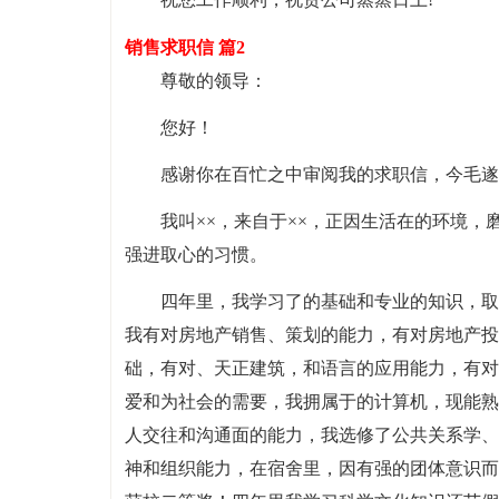
销售求职信 篇2
尊敬的领导：
您好！
感谢你在百忙之中审阅我的求职信，今毛遂
我叫××，来自于××，正因生活在的环境
强进取心的习惯。
四年里，我学习了的基础和专业的知识，取
我有对房地产销售、策划的能力，有对房地产投
础，有对、天正建筑，和语言的应用能力，有对
爱和为社会的需要，我拥属于的计算机，现能熟
人交往和沟通面的能力，我选修了公共关系学、
神和组织能力，在宿舍里，因有强的团体意识而