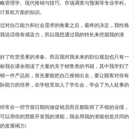
略管理学、现代推销与技巧、市场调查与预测等专业学科。
计算机方面的知识。
过对自己能力和社会需求的衡量之后，最终的决定，我性格
我说话很有感染力，所以我想通过我的特长来挖掘我的潜
好了吃苦受累的准备。而且我对我未来的职位规划也只有一
标我在课余阅读了大量的关于销售类的书籍，其中我学到了
销一件产品前，首先要能把自己推销出去，要让顾客对你有
际能力的培养，在学校里加入了学生会，学会了为人处事的
经常在一些节假日期间做促销员而且都取得了不错的业绩，
可以用你的慧眼开发我的潜能，我会用我的潜能创造共同的
的发展竭力!