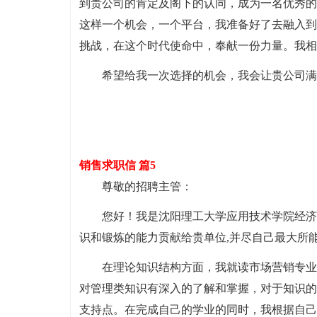
到贵公司的肯定及阁下的认同，成为一名优秀的
这样一个机会，一个平台，我准备好了去融入到
挑战，在这个时代使命中，奉献一份力量。我相
希望给我一次选择的机会，我会让贵公司满
销售求职信 篇5
尊敬的招聘主管：
您好！我是沈阳理工大学应用技术学院经济
识和锻炼的能力贡献给贵单位,并尽自己最大所
在理论知识结构方面，我就读市场营销专业
对管理类知识有深入的了解和掌握，对于知识的
支持点。在完成自己的学业的同时，我根据自己