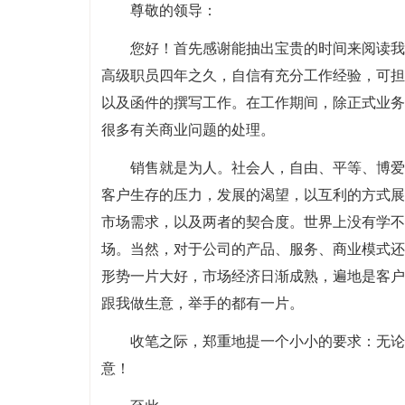
尊敬的领导：
您好！首先感谢能抽出宝贵的时间来阅读我
高级职员四年之久，自信有充分工作经验，可担
以及函件的撰写工作。在工作期间，除正式业务
很多有关商业问题的处理。
销售就是为人。社会人，自由、平等、博爱
客户生存的压力，发展的渴望，以互利的方式展
市场需求，以及两者的契合度。世界上没有学不
场。当然，对于公司的产品、服务、商业模式还
形势一片大好，市场经济日渐成熟，遍地是客户
跟我做生意，举手的都有一片。
收笔之际，郑重地提一个小小的要求：无论
意！