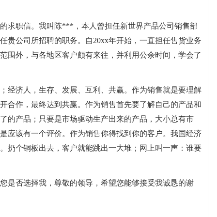
的求职信。我叫陈***，本人曾担任新世界产品公司销售部
任贵公司所招聘的职务。自20xx年开始，一直担任售货业务
范围外，与各地区客户颇有来往，并利用公余时间，学会了
；经济人，生存、发展、互利、共赢。作为销售就是要理解
开合作，最终达到共赢。作为销售首先要了解自己的产品和
了的产品；只要是市场驱动生产出来的产品，大小总有市
是应该有一个评价。作为销售你得找到你的客户。我国经济
。扔个铜板出去，客户就能跳出一大堆；网上叫一声：谁要
您是否选择我，尊敬的领导，希望您能够接受我诚恳的谢