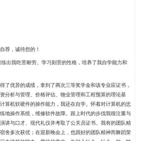
自荐，诚待您的！
，磨练出我吃苦耐劳、学习刻苦的性格，培养了我自学能力和
得了优异的成绩，拿到了两次三等奖学金和该专业应证书，
资分析与管理、价格评估、物业管理和工程预算的理论基
计算机软硬件的操作能力，我还在自学。怀着对计算机的忠
练地操作系统，维修软件故障。跟上时代的步伐我很注重与
演讲与口才、现代礼仪并考取了公关员证书。我有的团队精
宿舍多次获优；在迎新晚会上，也因好的团队精神而舞蹈荣