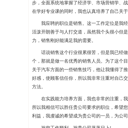
步，全面系统地掌握了经济学、市场营销学、战
在学好专业课的同时，我也认真培养了自己关于
我应聘的职位是销售。这一工作定位是我经
活泼开朗善于与人打交道，虽然我个头很小但是
力，销售刚好能满足我的需要。
话说销售这个行业很累很苦，但是我已经做
个，那就是做一名优秀的销售人员。为了这个目
关于汽车方面的一些销售技巧，他让我懂得了推
好感，使顾客信任你，所以我非常注重对自己交
方法。
在实践能力培养方面，我也非常的注重，我
所以我相信可以胜任贵公司要求的职位，希望您
利益，我虔诚的希望成为贵公司的一员，为公司
祝您工作顺利，祝贵公司蒸蒸日上!