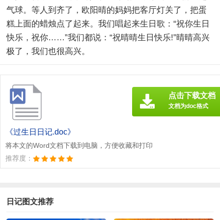
气球。等人到齐了，欧阳晴的妈妈把客厅灯关了，把蛋
糕上面的蜡烛点了起来。我们唱起来生日歌：“祝你生日
快乐，祝你……”我们都说：“祝晴晴生日快乐!”晴晴高兴
极了，我们也很高兴。
点击下载文档
文档为doc格式
《过生日日记.doc》
将本文的Word文档下载到电脑，方便收藏和打印
推荐度：
日记图文推荐